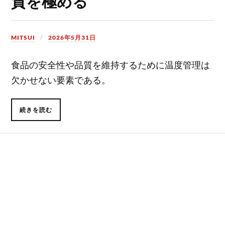
質を極める
MITSUI
2026年5月31日
食品の安全性や品質を維持するために温度管理は
欠かせない要素である。
続きを読む