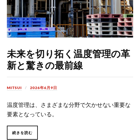
未来を切り拓く温度管理の革
新と驚きの最前線
MITSUI
2026年6月9日
温度管理は、さまざまな分野で欠かせない重要な
要素となっている。
続きを読む