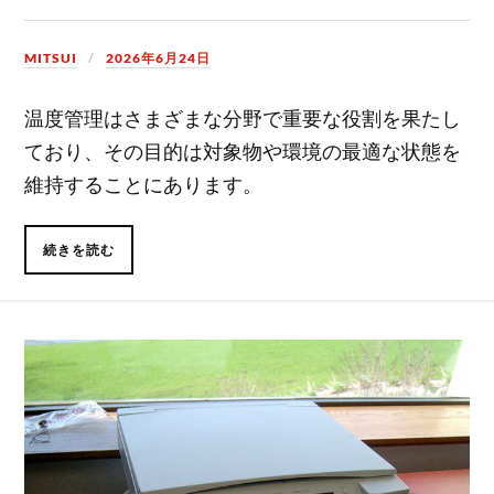
MITSUI
2026年6月24日
温度管理はさまざまな分野で重要な役割を果たし
ており、その目的は対象物や環境の最適な状態を
維持することにあります。
続きを読む