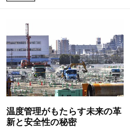
温度管理がもたらす未来の革
新と安全性の秘密