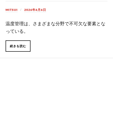
MITSUI
2026年6月6日
温度管理は、さまざまな分野で不可欠な要素とな
っている。
続きを読む