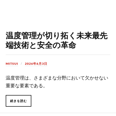
温度管理が切り拓く未来最先
端技術と安全の革命
MITSUI
2026年6月3日
温度管理は、さまざまな分野において欠かせない
重要な要素である。
続きを読む