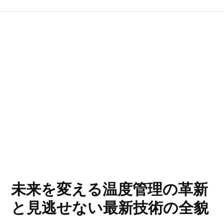
未来を変える温度管理の革新
と見逃せない最新技術の全貌